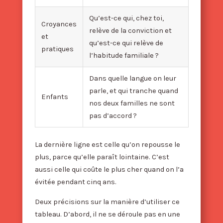
Qu’est-ce qui, chez toi,
Croyances
relève de la conviction et
et
qu’est-ce qui relève de
pratiques
l’habitude familiale ?
Dans quelle langue on leur
parle, et qui tranche quand
Enfants
nos deux familles ne sont
pas d’accord ?
La dernière ligne est celle qu’on repousse le
plus, parce qu’elle paraît lointaine. C’est
aussi celle qui coûte le plus cher quand on l’a
évitée pendant cinq ans.
Deux précisions sur la manière d’utiliser ce
tableau. D’abord, il ne se déroule pas en une