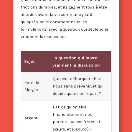
frictions durables, et ils gagnent tous à être
abordés avant la vie commune plutôt
qu’après. Voici comment nous les
formulerions, avec la question qui déclenche
vraiment la discussion.
La question qui ouvre
Sujet
vraiment la discussion
Qui peut débarquer chez
Famille
nous sans prévenir, et qui
élargie
décide quand on repart ?
Est-ce qu’on aide
financièrement nos
Argent
parents ou nos frères et
sœurs, et jusqu’où ?