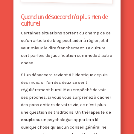
Quand un désaccord n’a plus rien de
culturel
Certaines situations sortent du champ de ce
qu’un article de blog peut aider à régler, et il
vaut mieux le dire franchement. La culture
sert parfois de justification commode à autre
chose.
Si un désaccord revient à l’identique depuis
des mois, si l’un des deux se sent
régulièrement humilié ou empêché de voir
ses proches, si vous vous surprenez à cacher
des pans entiers de votre vie, ce n’est plus
une question de traditions. Un
thérapeute de
couple
ou un psychologue apportera là
quelque chose qu’aucun conseil général ne