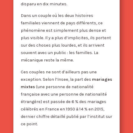
disparu en dix minutes.
Dans un couple où les deux histoires
familiales viennent de pays différents, ce
phénomène est simplement plus dense et
plus visible. Il y a plus d’implicites, ils portent
sur des choses plus lourdes, et ils arrivent
souvent avec un public : les familles. La
mécanique reste la même.
Ces couples ne sont d’ailleurs pas une
exception. Selon l’Insee, la part des
mariages
mixtes
(une personne de nationalité
française avec une personne de nationalité
étrangère) est passée de 6 % des mariages
célébrés en France en 1950 à 14 % en 2015,
dernier chiffre détaillé publié par l’institut sur
ce point.