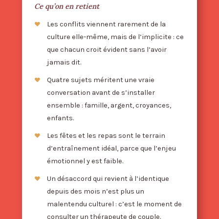
Ce qu’on en retient
Les conflits viennent rarement de la
culture elle-même, mais de l’implicite : ce
que chacun croit évident sans l’avoir
jamais dit.
Quatre sujets méritent une vraie
conversation avant de s’installer
ensemble : famille, argent, croyances,
enfants.
Les fêtes et les repas sont le terrain
d’entraînement idéal, parce que l’enjeu
émotionnel y est faible.
Un désaccord qui revient à l’identique
depuis des mois n’est plus un
malentendu culturel : c’est le moment de
consulter un thérapeute de couple.