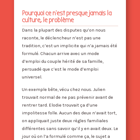
Pourquoi ce n’est presque jamais la
culture, le problème
Dans la plupart des disputes qu’on nous
raconte, le déclencheur n’est pas une
tradition, c’est un implicite qui n’a jamais été
formulé. Chacun arrive avec un mode
d’emploi du couple hérité de sa famille,
persuadé que c’est le mode d’emploi
universel.
Un exemple bête, vécu chez nous. Julien
trouvait normal de ne pas prévenir avant de
rentrer tard. Elodie trouvait ça d’une
impolitesse folle. Aucun des deux n’avait tort,
on appliquait juste deux règles familiales
différentes sans savoir qu’il y en avait deux. Le
jour où on l’a formulé comme ça, le sujet a