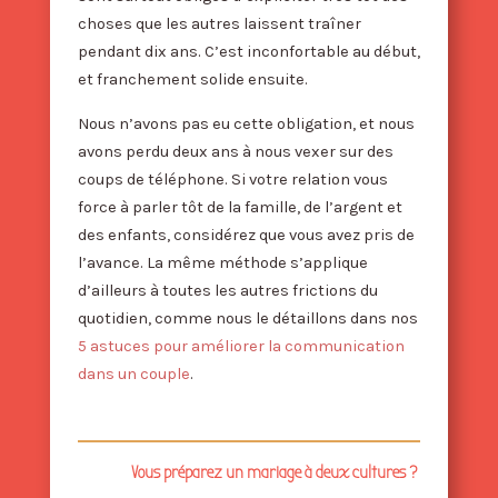
choses que les autres laissent traîner
pendant dix ans. C’est inconfortable au début,
et franchement solide ensuite.
Nous n’avons pas eu cette obligation, et nous
avons perdu deux ans à nous vexer sur des
coups de téléphone. Si votre relation vous
force à parler tôt de la famille, de l’argent et
des enfants, considérez que vous avez pris de
l’avance. La même méthode s’applique
d’ailleurs à toutes les autres frictions du
quotidien, comme nous le détaillons dans nos
5 astuces pour améliorer la communication
dans un couple
.
Vous préparez un mariage à deux cultures ?