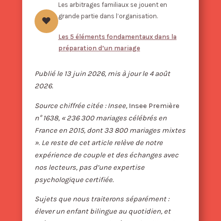
Les arbitrages familiaux se jouent en
grande partie dans l’organisation.
♥
Les 5 éléments fondamentaux dans la
préparation d’un mariage
Publié le 13 juin 2026, mis à jour le 4 août
2026.
Source chiffrée citée : Insee,
Insee Première
n° 1638, « 236 300 mariages célébrés en
France en 2015, dont 33 800 mariages mixtes
». Le reste de cet article relève de notre
expérience de couple et des échanges avec
nos lecteurs, pas d’une expertise
psychologique certifiée.
Sujets que nous traiterons séparément :
élever un enfant bilingue au quotidien, et