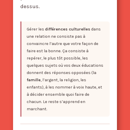
dessus.
Gérer les
différences culturelles
dans
une relation ne consiste pas à
convaincre l’autre que votre façon de
faire est la bonne. Ça consiste à
repérer, le plus tôt possible, les
quelques sujets où vos deux éducations
donnent des réponses opposées (la
famille
, l’argent, la religion, les
enfants), à les nommer à voix haute, et
à décider ensemble quoi faire de
chacun. Le reste s’apprend en
marchant.