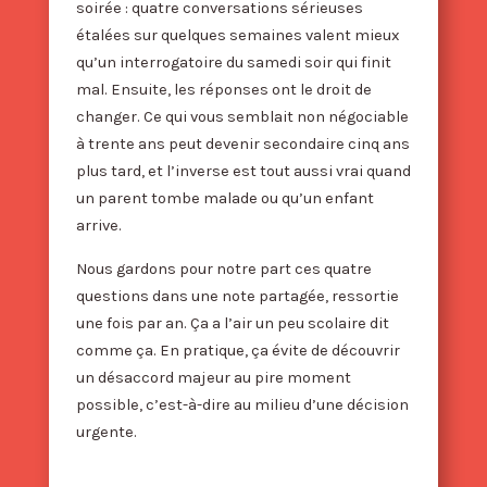
soirée : quatre conversations sérieuses
étalées sur quelques semaines valent mieux
qu’un interrogatoire du samedi soir qui finit
mal. Ensuite, les réponses ont le droit de
changer. Ce qui vous semblait non négociable
à trente ans peut devenir secondaire cinq ans
plus tard, et l’inverse est tout aussi vrai quand
un parent tombe malade ou qu’un enfant
arrive.
Nous gardons pour notre part ces quatre
questions dans une note partagée, ressortie
une fois par an. Ça a l’air un peu scolaire dit
comme ça. En pratique, ça évite de découvrir
un désaccord majeur au pire moment
possible, c’est-à-dire au milieu d’une décision
urgente.