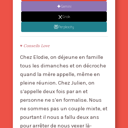
Gemini
Grok
Perplexity
Conseils Love
Chez Elodie, on déjeune en famille
tous les dimanches et on décroche
quand la mère appelle, même en
pleine réunion. Chez Julien, on
s’appelle deux fois par an et
personne ne s’en formalise. Nous
ne sommes pas un couple mixte, et
pourtant il nous a fallu deux ans
pour arrêter de nous vexer là-