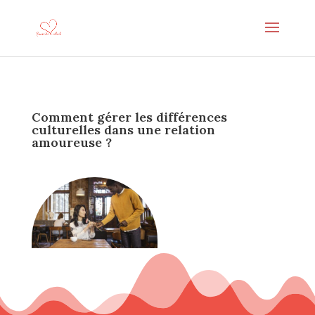
Comment gérer les différences
culturelles dans une relation
amoureuse ?