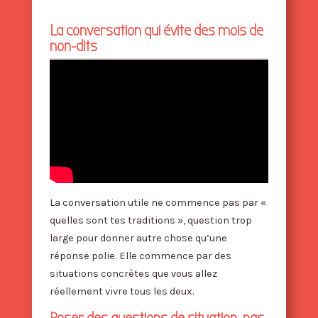
La conversation qui évite des mois de
non-dits
La conversation utile ne commence pas par «
quelles sont tes traditions », question trop
large pour donner autre chose qu’une
réponse polie. Elle commence par des
situations concrètes que vous allez
réellement vivre tous les deux.