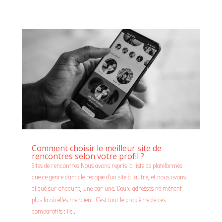
Comment choisir le meilleur site de
rencontres selon votre profil ?
Sites de rencontres Nous avons repris la liste de plateformes
que ce genre d'article recopie d'un site à l'autre, et nous avons
cliqué sur chacune, une par une. Deux adresses ne mènent
plus là où elles menaient. C'est tout le problème de ces
comparatifs : ils...