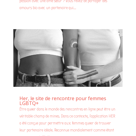
passion avec une âme sœur ? Vous rêvez de partager des
amours bio avec un partenaire qui...
Her, le site de rencontre pour femmes
LGBTQ+
Être queer dans le monde des rencontres en ligne peut être un
véritable champ de mines. Dans ce contexte, l’application HER
a été conçue pour permettre aux femmes queer de trouver
leur partenaire idéale. Reconnue mondialement comme étant