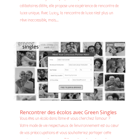
célibataires d'élite, elle propose une expérience de rencontre de
luxe unique. Avec Luxy, la rencontre de luxe n'est plus un
rêve inaccessible, mais...
Rencontrer des écolos avec Green Singles
Vous êtes un écolo dans l'âme et vous cherchez l'amour ?
Votre mode de vie respectueux de l'environnement est au cœur
de vos préoccupations et vous souhaiteriez partager cette