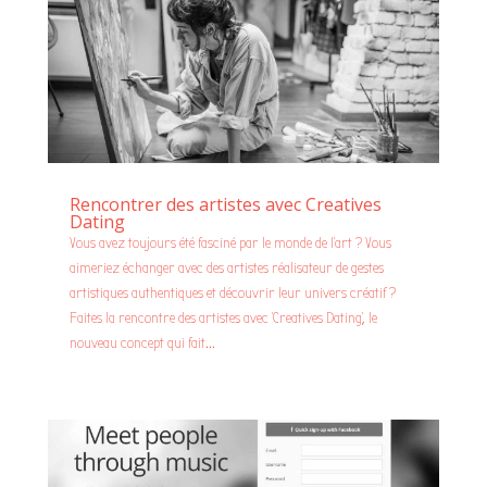
Rencontrer des artistes avec Creatives
Dating
Vous avez toujours été fasciné par le monde de l'art ? Vous
aimeriez échanger avec des artistes réalisateur de gestes
artistiques authentiques et découvrir leur univers créatif ?
Faites la rencontre des artistes avec ‘Creatives Dating’, le
nouveau concept qui fait...