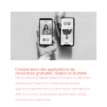
Comparaison des applications de
rencontres gratuites : Badoo vs Bumble
Sites de rencontres Opposer Badoo et Bumble a un côté match
de boxe qui arrange tout le monde, sauf que les deux
applications appartiennent à la même maison mère depuis fin
2019. Le vrai choix ne se joue donc pas entre deux camps,
mais entre deux façons très...