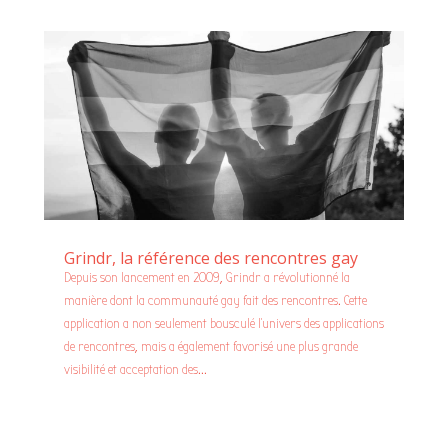
Grindr, la référence des rencontres gay
Depuis son lancement en 2009, Grindr a révolutionné la
manière dont la communauté gay fait des rencontres. Cette
application a non seulement bousculé l'univers des applications
de rencontres, mais a également favorisé une plus grande
visibilité et acceptation des...