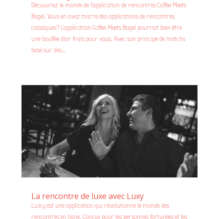
Découvrez le monde de l'application de rencontres Coffee Meets
Bagel. Vous en avez marre des applications de rencontres
classiques? L'application Coffee Meets Bagel pourrait bien être
une bouffée d'air frais pour vous. Avec son principe de matchs
basé sur des...
La rencontre de luxe avec Luxy
Luxy est une application qui révolutionne le monde des
rencontres en ligne. Conçue pour les personnes fortunées et les