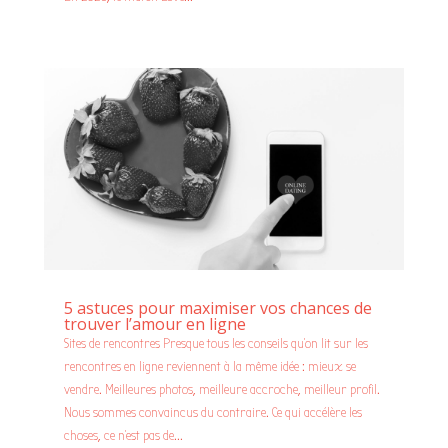
5 astuces pour maximiser vos chances de
trouver l’amour en ligne
Sites de rencontres Presque tous les conseils qu'on lit sur les
rencontres en ligne reviennent à la même idée : mieux se
vendre. Meilleures photos, meilleure accroche, meilleur profil.
Nous sommes convaincus du contraire. Ce qui accélère les
choses, ce n'est pas de...