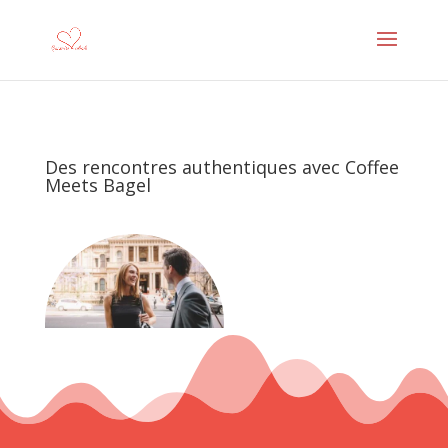
Des rencontres authentiques avec Coffee
Meets Bagel