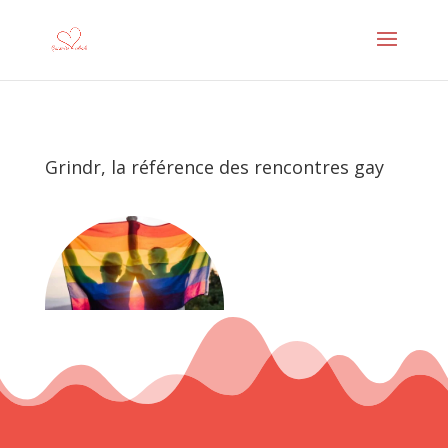
Grindr, la référence des rencontres gay