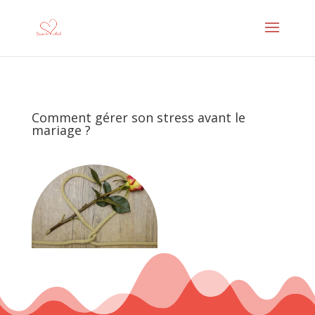
Comment gérer son stress avant le
mariage ?