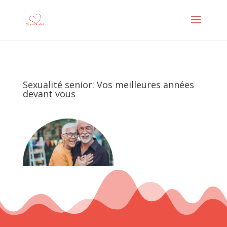
Sexualité senior: Vos meilleures années
devant vous