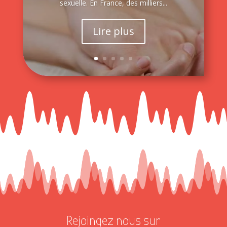
sexuelle. En France, des milliers...
Lire plus
Rejoingez nous sur