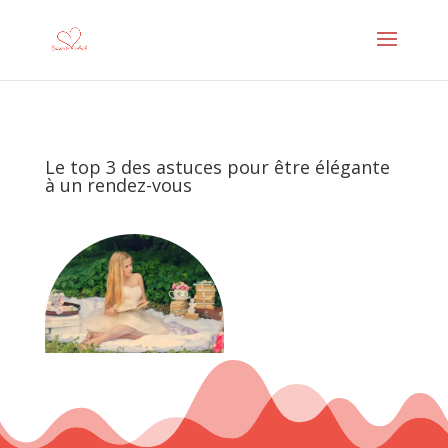
Le top 3 des astuces pour être élégante
à un rendez-vous