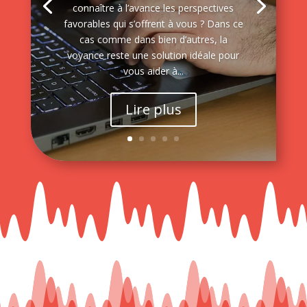
connaître à l’avance les perspectives
favorables qui s’offrent à vous ? Dans ce
cas comme dans bien d’autres, la
voyance reste une solution idéale pour
vous aider à...
Lire plus